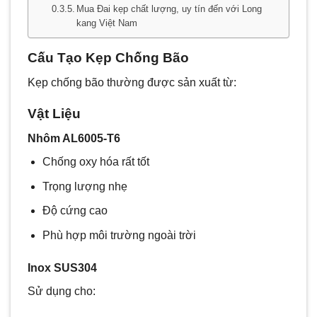
Mua Đai kẹp chất lượng, uy tín đến với Long
kang Việt Nam
Cấu Tạo Kẹp Chống Bão
Kẹp chống bão thường được sản xuất từ:
Vật Liệu
Nhôm AL6005-T6
Chống oxy hóa rất tốt
Trọng lượng nhẹ
Độ cứng cao
Phù hợp môi trường ngoài trời
Inox SUS304
Sử dụng cho: