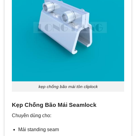
kẹp chống bão mái tôn cliplock
Kẹp Chống Bão Mái Seamlock
Chuyên dùng cho:
Mái standing seam