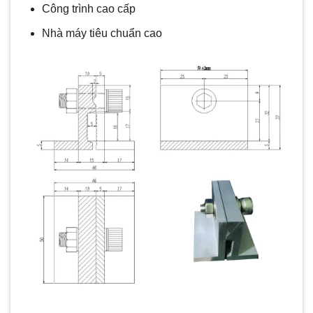
Công trình cao cấp
Nhà máy tiêu chuẩn cao