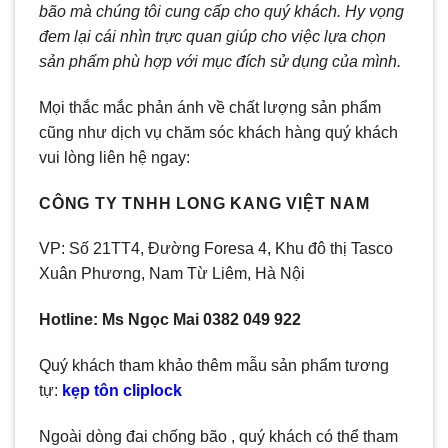
bão
mà chúng tôi cung cấp cho quý khách. Hy vọng
đem lại cái nhìn trực quan giúp cho việc lựa chọn
sản phẩm phù hợp với mục đích sử dụng của mình.
Mọi thắc mắc phản ánh về chất lượng sản phẩm
cũng như dịch vụ chăm sóc khách hàng quý khách
vui lòng liên hệ ngay:
CÔNG TY TNHH LONG KANG VIỆT NAM
VP: Số 21TT4, Đường Foresa 4, Khu đô thị Tasco
Xuân Phương, Nam Từ Liêm, Hà Nội
Hotline: Ms Ngọc Mai 0382 049 922
Quý khách tham khảo thêm mẫu sản phẩm tương
tự:
kẹp tôn cliplock
Ngoài dòng đai chống bão , quý khách có thể tham