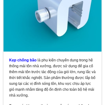
Kẹp chống bão
là phụ kiện chuyên dụng trong hệ
thống mái tôn nhà xưởng, được sử dụng để gia cố
thêm mái tôn trước tác động của gió lớn, rung lắc và
thời tiết khắc nghiệt. Sản phẩm thường được lắp bổ
sung tại các vị đỉnh sóng tôn, khu vực chịu áp lực
gió mạnh nhằm tăng độ ổn định cho toàn bộ hệ mái
nhà xưởng.