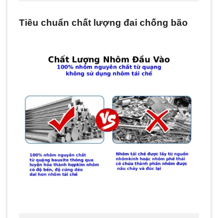
Tiêu chuẩn chất lượng đai chống bão