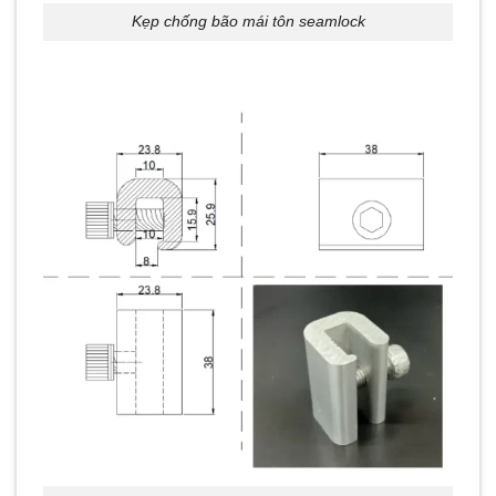
Kẹp chống bão mái tôn seamlock