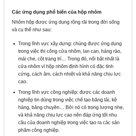
Các ứng dụng phổ biến của hộp nhôm
Nhôm hộp được ứng dụng rộng rãi trong đời sống
và cụ thể như sau:
Trong lĩnh vực xây dựng: chúng được ứng dụng
trong việc thi công cửa nhôm, lan can, hàng rào,
mái che, cột trang trí… Trong đó, nổi bật nhất là
cửa nhôm vì hộp nhôm định hình có đặc tính
cứng, cách âm, cách nhiệt và khả năng chịu lực
cao.
Trong lĩnh vực công nghiệp: được các doanh
nghiệp tin dùng trong việc chế tạo băng tải, kệ
hàng, băng chuyền… Bởi nó có trọng lượng nhẹ,
và khả năng chịu lực cao nên đáp ứng tốt nhu
cầu của doanh nghiệp trong việc tạo ra các sản
phẩm công nghiệp.