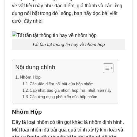
về vật liệu này như đặc điểm, giá thành và các ứng
dụng nổi bật trong đời sống, bạn hãy đọc bài viết
dưới đây nhé!
Tất tần tật thông tin hay về nhôm hộp
Nội dung chính
Nhôm Hộp
Các đặc điểm nổi bật của hộp nhôm
Cập nhật báo giá nhôm hộp mới nhất hiện nay
Các ứng dụng phổ biến của hộp nhôm
Nhôm Hộp
Đây là loại nhôm có tên gọi khác là nhôm định hình.
Một loại nhôm đã trải qua quá trình xử lý kim loại và