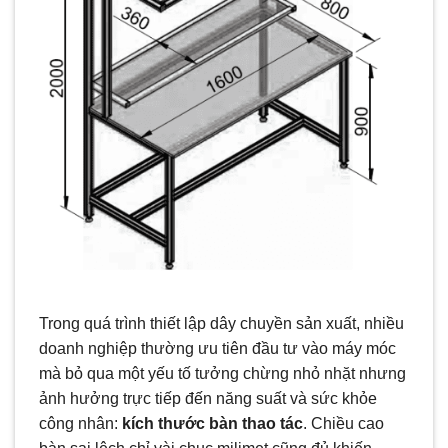
Trong quá trình thiết lập dây chuyền sản xuất, nhiều
doanh nghiệp thường ưu tiên đầu tư vào máy móc
mà bỏ qua một yếu tố tưởng chừng nhỏ nhặt nhưng
ảnh hưởng trực tiếp đến năng suất và sức khỏe
công nhân:
kích thước bàn thao tác
. Chiều cao