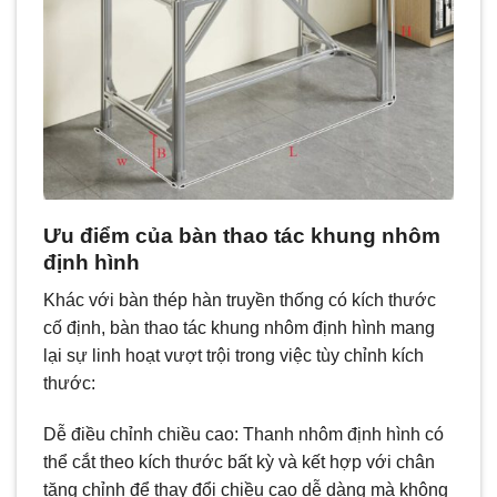
Ưu điểm của bàn thao tác khung nhôm
định hình
Khác với bàn thép hàn truyền thống có kích thước
cố định, bàn thao tác khung nhôm định hình mang
lại sự linh hoạt vượt trội trong việc tùy chỉnh kích
thước:
Dễ điều chỉnh chiều cao: Thanh nhôm định hình có
thể cắt theo kích thước bất kỳ và kết hợp với chân
tăng chỉnh để thay đổi chiều cao dễ dàng mà không