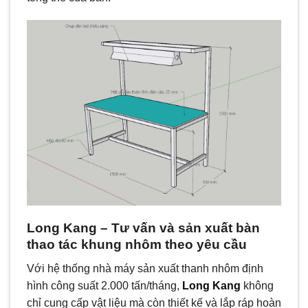
Long Kang – Tư vấn và sản xuất bàn
thao tác khung nhôm theo yêu cầu
Với hệ thống nhà máy sản xuất thanh nhôm định
hình công suất 2.000 tấn/tháng,
Long Kang
không
chỉ cung cấp vật liệu mà còn thiết kế và lắp ráp hoàn