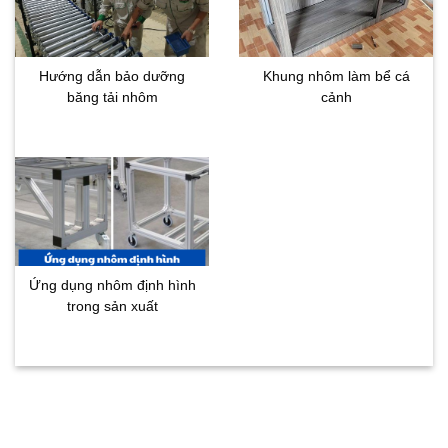
Hướng dẫn bảo dưỡng
Khung nhôm làm bể cá
băng tải nhôm
cảnh
Ứng dụng nhôm định hình
trong sản xuất