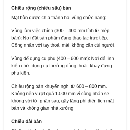
Chiều rộng (chiều sâu) bàn
Mặt bàn được chia thành hai vùng chức năng:
Vùng làm việc chính (300 – 400 mm tính từ mép
bàn): Nơi đặt sản phẩm đang thao tác trực tiếp.
Công nhân với tay thoải mái, không cần cúi người.
Vùng để dụng cụ phụ (400 – 600 mm): Nơi để linh
kiện chờ, dụng cụ thường dùng, hoặc khay đựng
phụ kiện.
Chiều rộng bàn khuyến nghị từ 600 – 800 mm.
Không nên vượt quá 1.000 mm vì công nhân sẽ
không với tới phần sau, gây lãng phí diện tích mặt
bàn và không gian nhà xưởng.
Chiều dài bàn