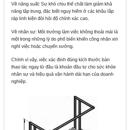
Về năng suất: Sự khó chịu thể chất làm giảm khả
năng tập trung, đặc biệt nguy hiểm ở các khâu lắp
ráp linh kiện đòi hỏi độ chính xác cao.
Về nhân sự: Môi trường làm việc không thoải mái là
một trong những lý do phổ biến khiến công nhân xin
nghỉ việc hoặc chuyển xưởng.
Chính vì vậy, việc xác định đúng kích thước bàn
thao tác ngay từ đầu là khoản đầu tư cho sức khỏe
nhân sự và hiệu quả vận hành dài hạn của doanh
nghiệp.