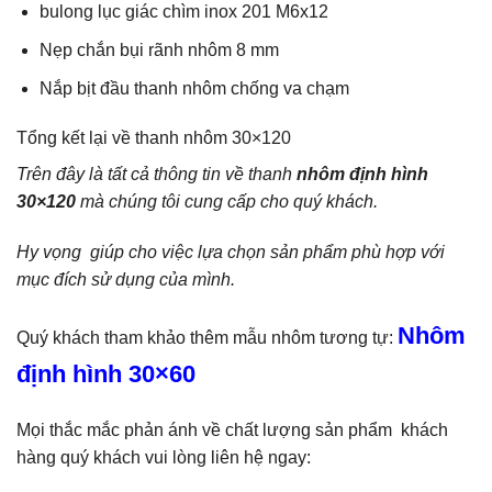
bulong lục giác chìm inox 201 M6x12
Nẹp chắn bụi rãnh nhôm 8 mm
Nắp bịt đầu thanh nhôm chống va chạm
Tổng kết lại về thanh nhôm 30×120
Trên đây là tất cả thông tin về thanh
nhôm định hình
30×120
mà chúng tôi cung cấp cho quý khách.
Hy vọng giúp cho việc lựa chọn sản phẩm phù hợp với
mục đích sử dụng của mình.
Nhôm
Quý khách tham khảo thêm mẫu nhôm tương tự:
định hình 30×60
Mọi thắc mắc phản ánh về chất lượng sản phẩm khách
hàng quý khách vui lòng liên hệ ngay: