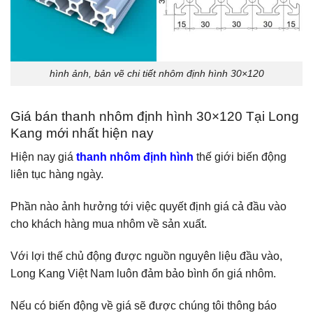
hình ảnh, bản vẽ chi tiết nhôm định hình 30×120
Giá bán thanh nhôm định hình 30×120 Tại Long
Kang mới nhất hiện nay
Hiện nay giá
thanh nhôm định hình
thế giới biến động
liên tục hàng ngày.
Phần nào ảnh hưởng tới việc quyết định giá cả đầu vào
cho khách hàng mua nhôm về sản xuất.
Với lợi thế chủ động được nguồn nguyên liệu đầu vào,
Long Kang Việt Nam luôn đảm bảo bình ổn giá nhôm.
Nếu có biến động về giá sẽ được chúng tôi thông báo